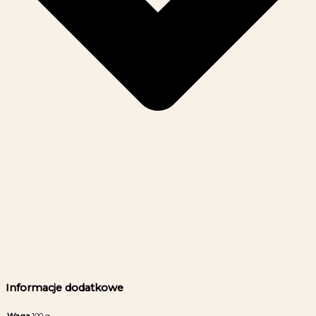
Informacje dodatkowe