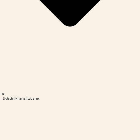
Składniki analityczne: