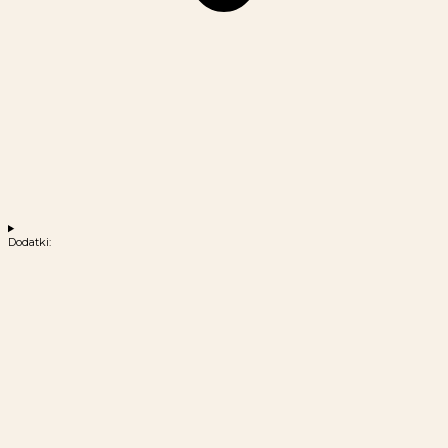
Dodatki: