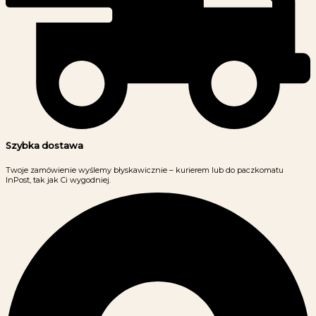
Szybka dostawa
Twoje zamówienie wyślemy błyskawicznie – kurierem lub do paczkomatu
InPost, tak jak Ci wygodniej.