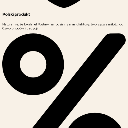
Polski produkt
Naturalnie, że lokalnie! Postaw na rodzinną manufakturę, tworzącą z miłości do
Czworonogów i tradycji.