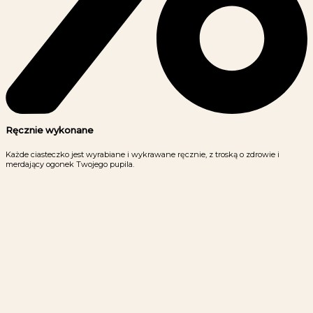
Ręcznie wykonane
Każde ciasteczko jest wyrabiane i wykrawane ręcznie, z troską o zdrowie i
merdający ogonek Twojego pupila.