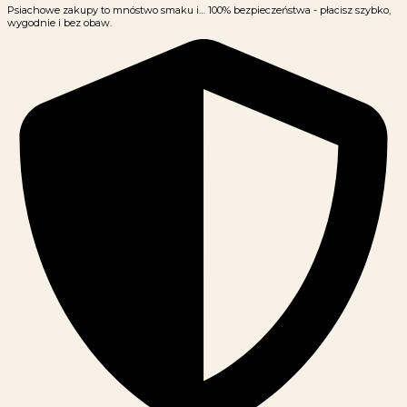
Psiachowe zakupy to mnóstwo smaku i… 100% bezpieczeństwa - płacisz szybko,
wygodnie i bez obaw.