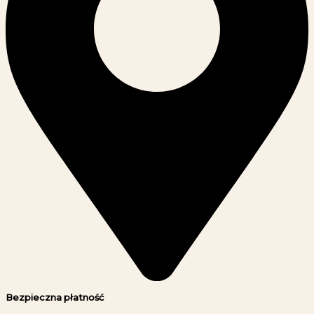
Bezpieczna płatność