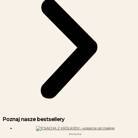
Poznaj nasze bestsellery
Psiacha